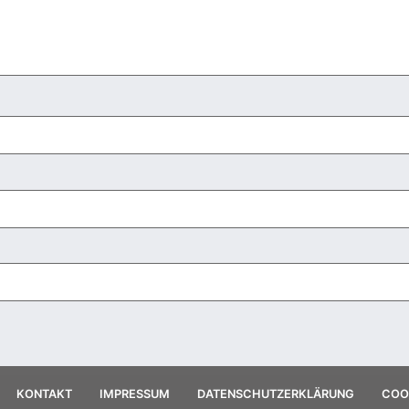
KONTAKT
IMPRESSUM
DATENSCHUTZERKLÄRUNG
COOK