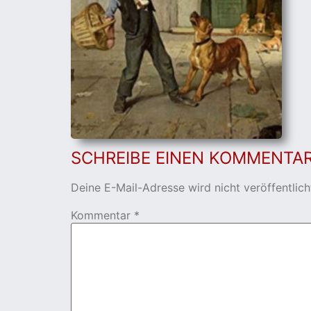
SCHREIBE EINEN KOMMENTA
Deine E-Mail-Adresse wird nicht veröffentlich
Kommentar
*