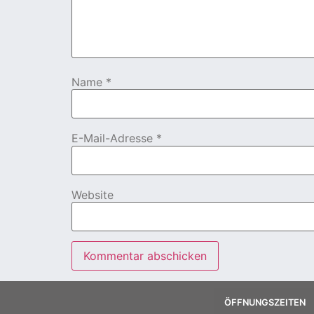
Name
*
E-Mail-Adresse
*
Website
ÖFFNUNGSZEITEN