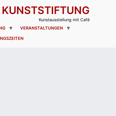
R KUNSTSTIFTUNG
Kunstausstellung mit Café
NG
VERANSTALTUNGEN
NGSZEITEN