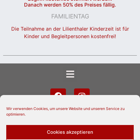
Danach werden 50% des Preises fällig.
FAMILIENTAG
Die Teilnahme an der Lilienthaler Kinderzeit ist für
Kinder und Begleitpersonen kostenfrei!
Wir verwenden Cookies, um unsere Website und unseren Service zu
optimieren.
Cookies akzeptieren