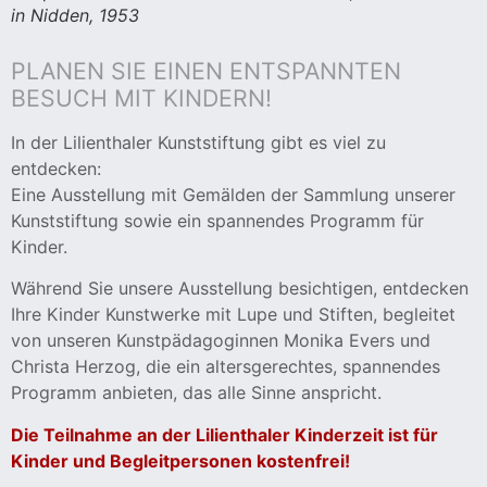
in Nidden, 1953
PLANEN SIE EINEN ENTSPANNTEN
BESUCH MIT KINDERN!
In der Lilienthaler Kunststiftung gibt es viel zu
entdecken:
Eine Ausstellung mit Gemälden der Sammlung unserer
Kunststiftung sowie ein spannendes Programm für
Kinder.
Während Sie unsere Ausstellung besichtigen, entdecken
Ihre Kinder Kunstwerke mit Lupe und Stiften, begleitet
von unseren Kunstpädagoginnen Monika Evers und
Christa Herzog, die ein altersgerechtes, spannendes
Programm anbieten, das alle Sinne anspricht.
Die Teilnahme an der Lilienthaler Kinderzeit ist für
Kinder und Begleitpersonen kostenfrei!