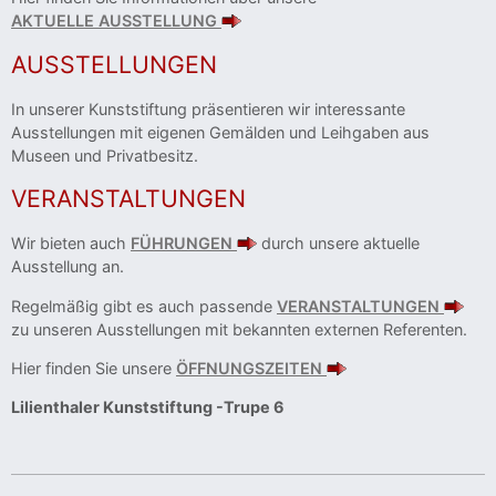
AKTUELLE AUSSTELLUNG
AUSSTELLUNGEN
In unserer Kunststiftung präsentieren wir interessante
Ausstellungen mit eigenen Gemälden und Leihgaben aus
Museen und Privatbesitz.
VERANSTALTUNGEN
Wir bieten auch
FÜHRUNGEN
durch unsere aktuelle
Ausstellung an.
Regelmäßig gibt es auch passende
VERANSTALTUNGEN
zu unseren Ausstellungen mit bekannten externen Referenten.
Hier finden Sie unsere
ÖFFNUNGSZEITEN
Lilienthaler Kunststiftung -Trupe 6