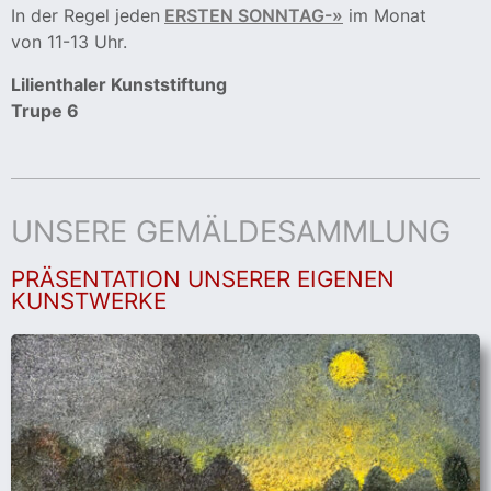
In der Regel jeden
ERSTEN SONNTAG-»
im Monat
von 11-13 Uhr.
Lilienthaler Kunststiftung
Trupe 6
UNSERE GEMÄLDESAMMLUNG
PRÄSENTATION UNSERER EIGENEN
KUNSTWERKE