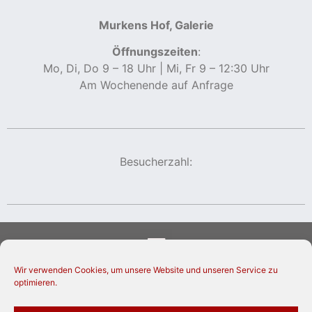
Murkens Hof, Galerie
Öffnungszeiten
:
Mo, Di, Do 9 – 18 Uhr | Mi, Fr 9 – 12:30 Uhr
Am Wochenende auf Anfrage
Besucherzahl:
Wir verwenden Cookies, um unsere Website und unseren Service zu
optimieren.