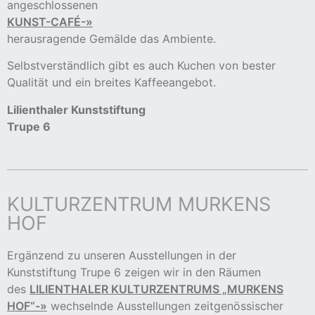
angeschlossenen
KUNST-CAFÉ-»
herausragende Gemälde das Ambiente.
Selbstverständlich gibt es auch Kuchen von bester
Qualität und ein breites Kaffeeangebot.
Lilienthaler Kunststiftung
Trupe 6
KULTURZENTRUM MURKENS
HOF
Ergänzend zu unseren Ausstellungen in der
Kunststiftung Trupe 6 zeigen wir in den Räumen
des
LILIENTHALER KULTURZENTRUMS „MURKENS
HOF“-»
wechselnde Ausstellungen zeitgenössischer