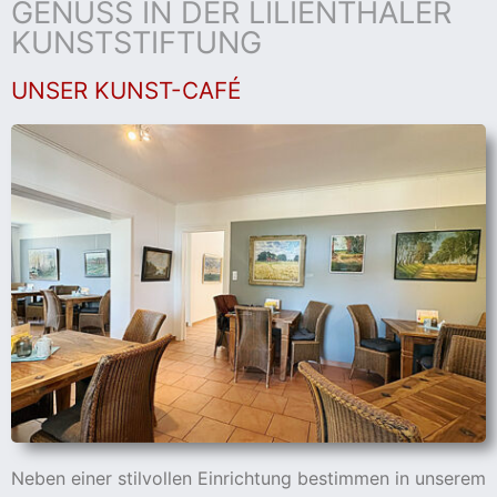
GENUSS IN DER LILIENTHALER
KUNSTSTIFTUNG
UNSER KUNST-CAFÉ
Neben einer stilvollen Einrichtung bestimmen in unserem