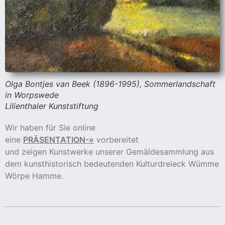
Olga Bontjes van Beek (1896-1995), Sommerlandschaft
in Worpswede
Lilienthaler Kunststiftung
Wir haben für Sie online
eine
PRÄSENTATION-»
vorbereitet
und zeigen Kunstwerke unserer Gemäldesammlung aus
dem kunsthistorisch bedeutenden Kulturdreieck Wümme
Wörpe Hamme.