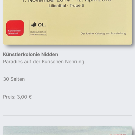
Künstlerkolonie Nidden
Paradies auf der Kurischen Nehrung
30 Seiten
Preis: 3,00 €