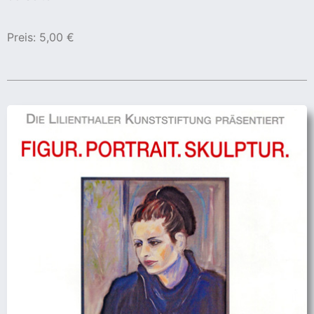
Preis: 5,00 €