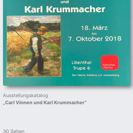
Ausstellungskatalog
„Carl Vinnen und Karl Krummacher“
30 Seiten