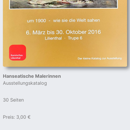
Hanseatische Malerinnen
Ausstellungskatalog
30 Seiten
Preis: 3,00 €