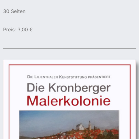
30 Seiten
Preis: 3,00 €