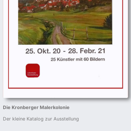
Die Kronberger Malerkolonie
Der kleine Katalog zur Ausstellung