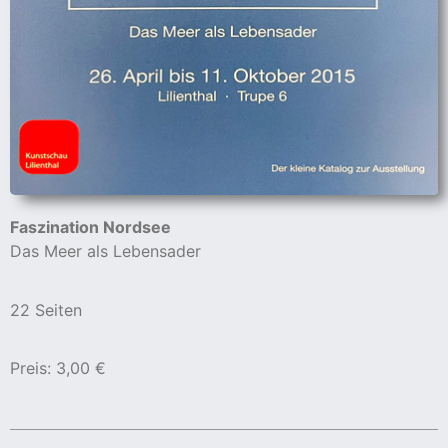
Faszination Nordsee
Das Meer als Lebensader
22 Seiten
Preis: 3,00 €