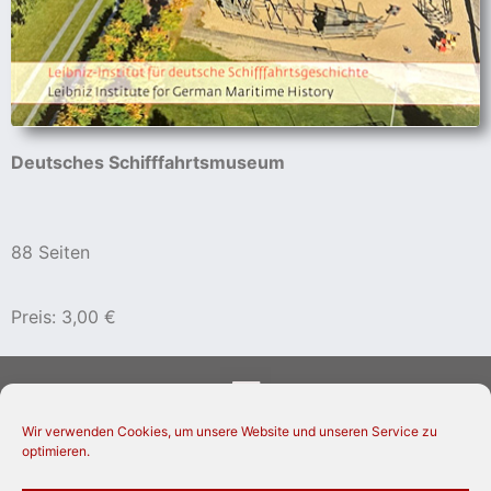
Deutsches Schifffahrtsmuseum
88 Seiten
Preis: 3,00 €
Wir verwenden Cookies, um unsere Website und unseren Service zu
optimieren.