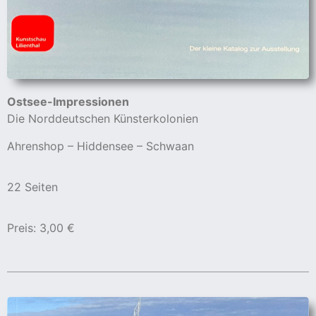
Ostsee-Impressionen
Die Norddeutschen Künsterkolonien
Ahrenshop – Hiddensee – Schwaan
22 Seiten
Preis: 3,00 €