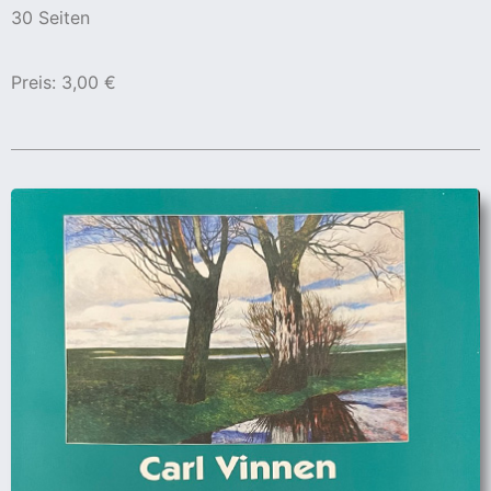
30 Seiten
Preis: 3,00 €