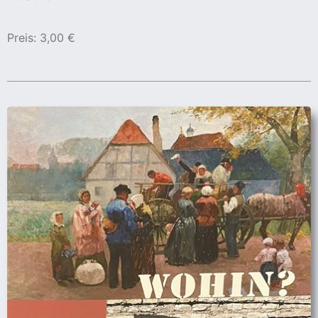
Preis: 3,00 €