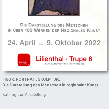
FIGUR. PORTRAIT. SKULPTUR.
Die Darstellung des Menschen in regionaler Kunst.
Katalog zur Ausstellung