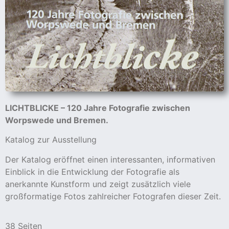
LICHTBLICKE – 120 Jahre Fotografie zwischen
Worpswede und Bremen.
Katalog zur Ausstellung
Der Katalog eröffnet einen interessanten, informativen
Einblick in die Entwicklung der Fotografie als
anerkannte Kunstform und zeigt zusätzlich viele
großformatige Fotos zahlreicher Fotografen dieser Zeit.
38 Seiten