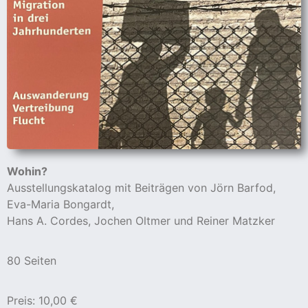
Wohin?
Ausstellungskatalog mit Beiträgen von Jörn Barfod,
Eva-Maria Bongardt,
Hans A. Cordes, Jochen Oltmer und Reiner Matzker
80 Seiten
Preis: 10,00 €