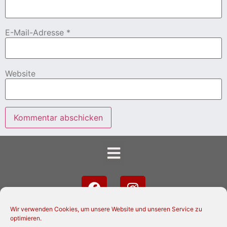
E-Mail-Adresse
*
Website
Wir verwenden Cookies, um unsere Website und unseren Service zu
optimieren.