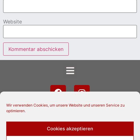
Website
Wir verwenden Cookies, um unsere Website und unseren Service zu
optimieren.
Cookies akzeptieren