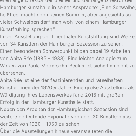
Hamburger Kunsthalle in seiner Ansprache: „Eine Schwalbe,
heißt es, macht noch keinen Sommer, aber angesichts so
vieler Schwalben darf man wohl von einem Hamburger
Kunstfrühling sprechen.”
In der Ausstellung der Lilienthaler Kunststiftung sind Werke
von 34 Künstlern der Hamburger Sezession zu sehen.
Einen besonderen Schwerpunkt bilden dabei 19 Arbeiten
von Anita Rée (1885 – 1933). Eine leichte Analogie zum
Wirken von Paula Modersohn-Becker ist sicherlich nicht zu
übersehen.
Anita Rée ist eine der faszinierenden und rätselhaften
Künstlerinnen der 1920er Jahre. Eine große Ausstellung als
Würdigung ihres Lebenswerkes fand 2018 mit großem
Erfolg in der Hamburger Kunsthalle statt.
Neben den Arbeiten der Hamburgischen Sezession sind
weitere bedeutende Exponate von über 20 Künstlern aus
der Zeit von 1920 – 1950 zu sehen.
Über die Ausstellungen hinaus veranstalteten die