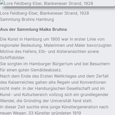
Lore Feldberg-Eber, Blankeneser Strand, 1928
Sammlung Bruhns Hamburg
Aus der Sammlung Maike Bruhns
Die Kunst in Hamburg um 1900 war in erster Linie von
regionaler Bedeutung. Malerinnen und Maler bevorzugten
Motive des Hafens, Elb- und Alsteransichten sowie
Schiffsbilder.
Sie sorgten im Hamburger Bürgertum und bei Besuchern
für einen guten Gemäldeabsatz.
Nach dem Ende des Ersten Weltkrieges und dem Zerfall
des Kaiserreiches galten alte Regeln und Konventionen
nicht mehr. In der Hamburgischen Gesellschaft und im
Kunst- und Kulturbereich vollzog sich ein grundlegender
Wandel, die Gründing der Universität fand statt.
In dieser Zeit suchte eine junge Künstlergeneration nach
neuen Wegen. 33 Künstler gründeten 1919