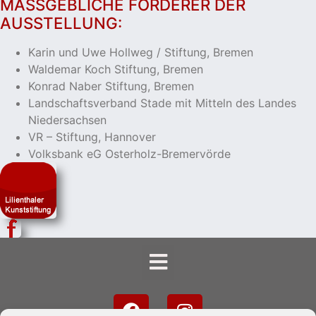
MASSGEBLICHE FÖRDERER DER A
USSTELLUNG:
Karin und Uwe Hollweg / Stiftung, Bremen
Waldemar Koch Stiftung, Bremen
Konrad Naber Stiftung, Bremen
Landschaftsverband Stade mit Mitteln des Landes
Niedersachsen
VR – Stiftung, Hannover
Volksbank eG Osterholz-Bremervörde