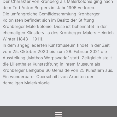
Der Charakter von Kronberg als Malerkolonie ging nach
dem Tod Anton Burgers im Jahr 1905 verloren.
Die umfangreiche Gemäldesammlung Kronberger
Kolonisten befindet sich im Besitz der Stiftung
Kronberger Malerkolonie. Diese ist beheimatet in der
ehemaligen Künstlervilla des Kronberger Malers Heinrich
Winter (1843 – 1911).
In dem angegliederten Kunstmuseum findet in der Zeit
vom 25. Oktober 2020 bis zum 28. Februar 2021 die
Ausstellung „Mythos Worpswede“ statt. Zeitgleich stellt
die Lilienthaler Kunststiftung in ihrem Museum als
Kronberger Leihgabe 60 Gemälde von 25 Künstlern aus.
Ein wunderbarer Querschnitt von Arbeiten der
damaligen Malerkolonie.