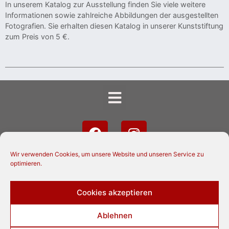
In unserem Katalog zur Ausstellung finden Sie viele weitere
Informationen sowie zahlreiche Abbildungen der ausgestellten
Fotografien. Sie erhalten diesen Katalog in unserer Kunststiftung
zum Preis von 5 €.
Wir verwenden Cookies, um unsere Website und unseren Service zu
optimieren.
Cookies akzeptieren
Ablehnen
© 2024 Lilienthaler Kunststiftung. Alle Rechte vorbehalten.