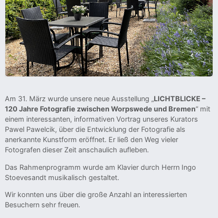
Am 31. März wurde unsere neue Ausstellung „
LICHTBLICKE –
120 Jahre Fotografie zwischen Worpswede und Bremen
“ mit
einem interessanten, informativen Vortrag unseres Kurators
Pawel Pawelcik, über die Entwicklung der Fotografie als
anerkannte Kunstform eröffnet. Er ließ den Weg vieler
Fotografen dieser Zeit anschaulich aufleben.
Das Rahmenprogramm wurde am Klavier durch Herrn Ingo
Stoevesandt musikalisch gestaltet.
Wir konnten uns über die große Anzahl an interessierten
Besuchern sehr freuen.