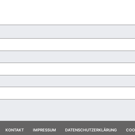
KONTAKT
IMPRESSUM
DATENSCHUTZERKLÄRUNG
COOK