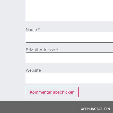
Name
*
E-Mail-Adresse
*
Website
ÖFFNUNGSZEITEN