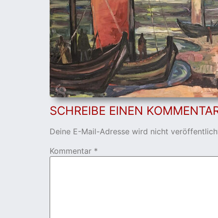
SCHREIBE EINEN KOMMENTA
Deine E-Mail-Adresse wird nicht veröffentlich
Kommentar
*