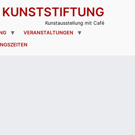
R KUNSTSTIFTUNG
Kunstausstellung mit Café
NG
VERANSTALTUNGEN
NGSZEITEN