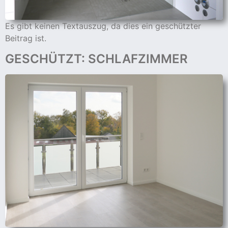
Es gibt keinen Textauszug, da dies ein geschützter
Beitrag ist.
GESCHÜTZT: SCHLAFZIMMER