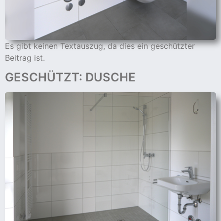
Es gibt keinen Textauszug, da dies ein geschützter
Beitrag ist.
GESCHÜTZT: DUSCHE