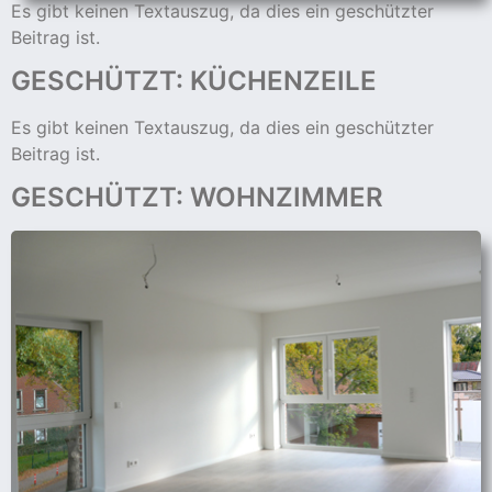
Es gibt keinen Textauszug, da dies ein geschützter
Beitrag ist.
GESCHÜTZT: KÜCHENZEILE
Es gibt keinen Textauszug, da dies ein geschützter
Beitrag ist.
GESCHÜTZT: WOHNZIMMER